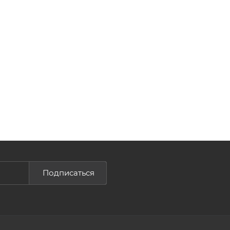
Подписаться