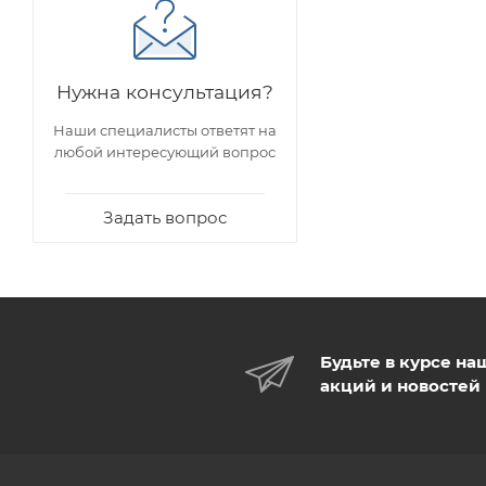
Нужна консультация?
Наши специалисты ответят на
любой интересующий вопрос
Задать вопрос
Будьте в курсе на
акций и новостей