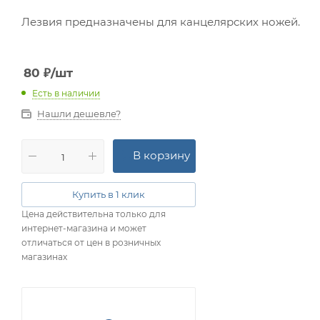
Лезвия предназначены для канцелярских ножей.
80
₽
/шт
Есть в наличии
Нашли дешевле?
В корзину
Купить в 1 клик
Цена действительна только для
интернет-магазина и может
отличаться от цен в розничных
магазинах