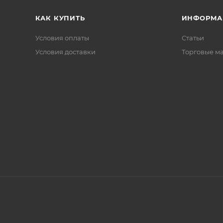
КАК КУПИТЬ
ИНФОРМА
Условия оплаты
Статьи
Условия доставки
Торговые м