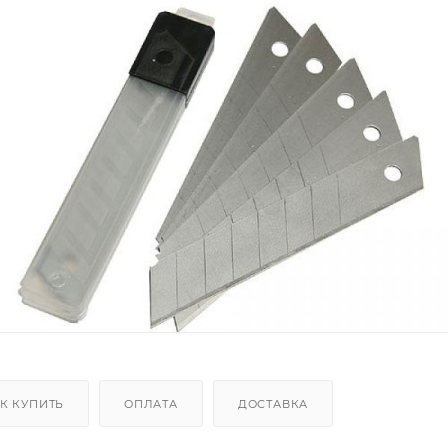
К КУПИТЬ
ОПЛАТА
ДОСТАВКА