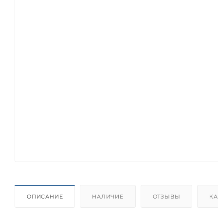
ОПИСАНИЕ
НАЛИЧИЕ
ОТЗЫВЫ
КА