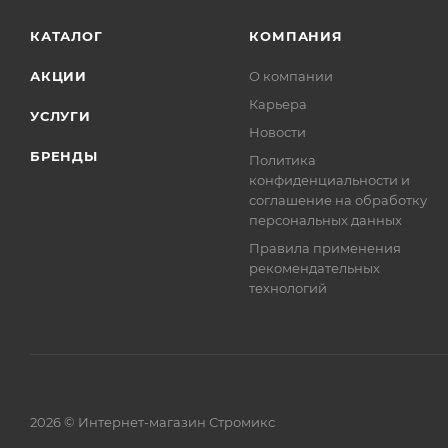
КАТАЛОГ
КОМПАНИЯ
АКЦИИ
О компании
Карьера
УСЛУГИ
Новости
БРЕНДЫ
Политика
конфиденциальности и
соглашение на обработку
персональных данных
Правила применения
рекомендательных
технологий
2026 © Интернет-магазин Стромикс