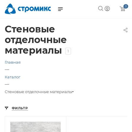
0
Стеновые
отделочные
материалы
1
Главная
—
Каталог
—
Стеновые отделочные материалы
ФИЛЬТР