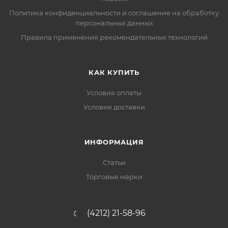
Политика конфиденциальности и соглашение на обработку
персональных данных
Правила применения рекомендательных технологий
КАК КУПИТЬ
Условия оплаты
Условия доставки
ИНФОРМАЦИЯ
Статьи
Торговые марки
(4212) 21-58-96