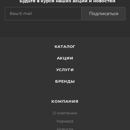
Будьте в курсе наших акций и новостей
Подписаться
КАТАЛОГ
АКЦИИ
УСЛУГИ
БРЕНДЫ
КОМПАНИЯ
О компании
Карьера
Новости