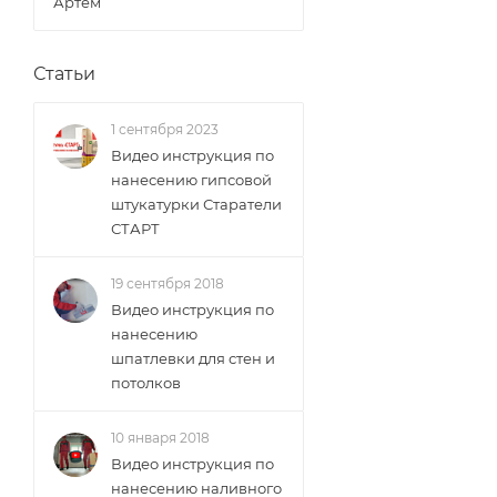
Артём
Статьи
1 сентября 2023
Видео инструкция по
нанесению гипсовой
штукатурки Старатели
СТАРТ
19 сентября 2018
Видео инструкция по
нанесению
шпатлевки для стен и
потолков
10 января 2018
Видео инструкция по
нанесению наливного