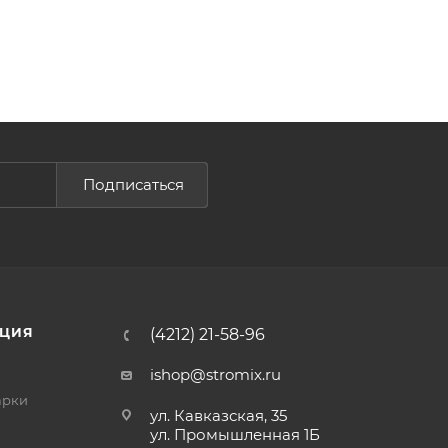
Подписаться
ЦИЯ
(4212) 21-58-96
ishop@stromix.ru
арки
ул. Кавказская, 35
ул. Промышленная 1Б