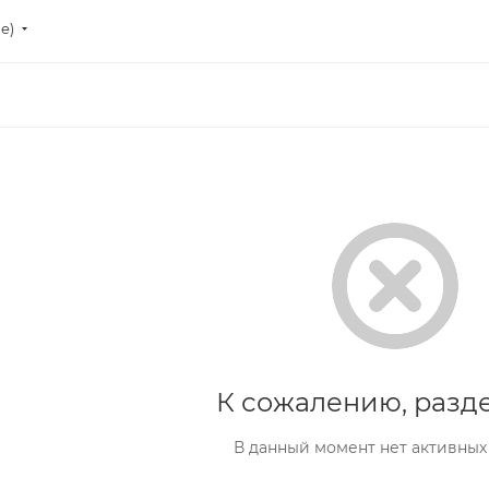
ие)
К сожалению, разде
В данный момент нет активных