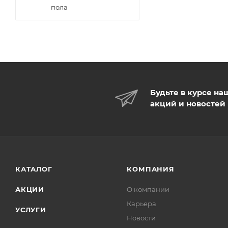
пола
Будьте в курсе на
акций и новостей
КАТАЛОГ
КОМПАНИЯ
АКЦИИ
О компании
Карьера
УСЛУГИ
Новости