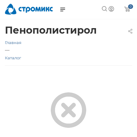
0
Пенополистирол
Главная
—
Каталог