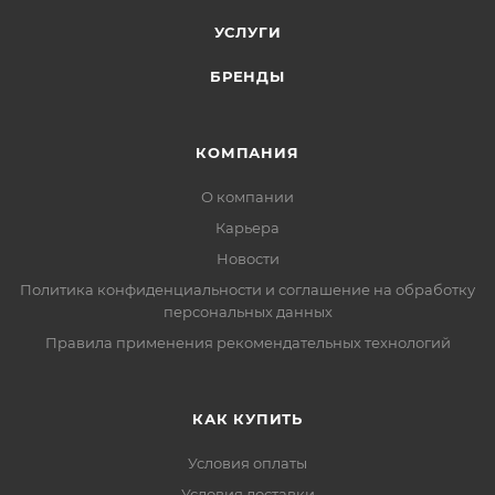
УСЛУГИ
БРЕНДЫ
КОМПАНИЯ
О компании
Карьера
Новости
Политика конфиденциальности и соглашение на обработку
персональных данных
Правила применения рекомендательных технологий
КАК КУПИТЬ
Условия оплаты
Условия доставки