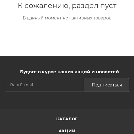
К сожалению, раздел пуст
В данный момент нет активных товаров
Будьте в курсе наших акций и новостей
Подписаться
КАТАЛОГ
АКЦИИ