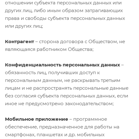
отношении субъекта персональных данных или
других лиц, либо иным образом затрагивающих
права и свободы субъекта персональных данных
или других лиц;
Контрагент
– сторона договора с Обществом, не
являющаяся работником Общества;
Конфиденциальность персональных данных
–
обязанность лиц, получивших доступ к
персональным данным, не раскрывать третьим
лицам и не распространять персональные данные
без согласия субъекта персональных данных, если
иное не предусмотрено законодательством;
Мобильное приложение
– программное
обеспечение, предназначенное для работы на
смартфонах, планшетах и др. мобильных