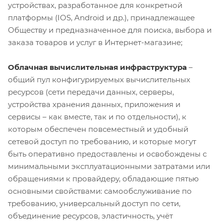
устройствах, разработанное для конкретной
платформы (IOS, Android и др.), принадлежащее
Обществу и предназначенное для поиска, выбора и
заказа товаров и услуг в Интернет-магазине;
Облачная вычислительная инфраструктура
–
общий пул конфигурируемых вычислительных
ресурсов (сети передачи данных, серверы,
устройства хранения данных, приложения и
сервисы – как вместе, так и по отдельности), к
которым обеспечен повсеместный и удобный
сетевой доступ по требованию, и которые могут
быть оперативно предоставлены и освобождены с
минимальными эксплуатационными затратами или
обращениями к провайдеру, обладающие пятью
основными свойствами: самообслуживание по
требованию, универсальный доступ по сети,
объединение ресурсов, эластичность, учёт