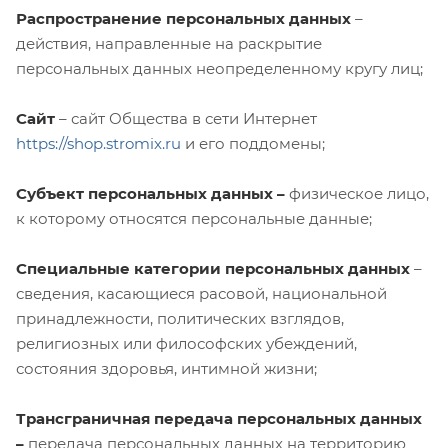
Распространение персональных данных
–
действия, направленные на раскрытие
персональных данных неопределенному кругу лиц;
Сайт
– сайт Общества в сети Интернет
https://shop.stromix.ru
и его поддомены;
Субъект персональных данных –
физическое лицо,
к которому относятся персональные данные;
Специальные категории персональных данных
–
сведения, касающиеся расовой, национальной
принадлежности, политических взглядов,
религиозных или философских убеждений,
состояния здоровья, интимной жизни;
Трансграничная передача персональных данных
–
передача персональных данных на территорию