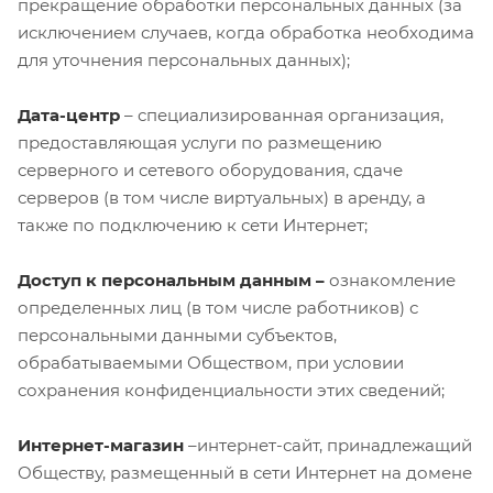
прекращение обработки персональных данных (за
исключением случаев, когда обработка необходима
для уточнения персональных данных);
Дата-центр
– специализированная организация,
предоставляющая услуги по размещению
серверного и сетевого оборудования, сдаче
серверов (в том числе виртуальных) в аренду, а
также по подключению к сети Интернет;
Доступ к персональным данным –
ознакомление
определенных лиц (в том числе работников) с
персональными данными субъектов,
обрабатываемыми Обществом, при условии
сохранения конфиденциальности этих сведений;
Интернет-магазин
–интернет-сайт, принадлежащий
Обществу, размещенный в сети Интернет на домене