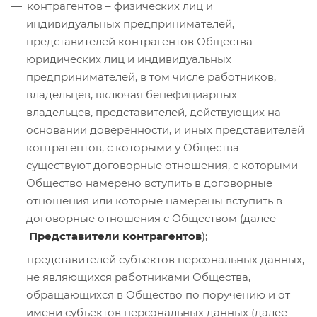
контрагентов – физических лиц и
индивидуальных предпринимателей,
представителей контрагентов Общества –
юридических лиц и индивидуальных
предпринимателей, в том числе работников,
владельцев, включая бенефициарных
владельцев, представителей, действующих на
основании доверенности, и иных представителей
контрагентов, с которыми у Общества
существуют договорные отношения, с которыми
Общество намерено вступить в договорные
отношения или которые намерены вступить в
договорные отношения с Обществом (далее –
Представители контрагентов
);
представителей субъектов персональных данных,
не являющихся работниками Общества,
обращающихся в Общество по поручению и от
имени субъектов персональных данных (далее –