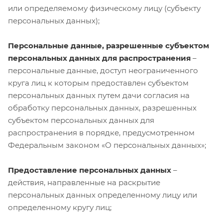
или определяемому физическому лицу (субъекту
персональных данных);
Персональные данные, разрешенные субъектом
персональных данных для распространения
–
персональные данные, доступ неограниченного
круга лиц к которым предоставлен субъектом
персональных данных путем дачи согласия на
обработку персональных данных, разрешенных
субъектом персональных данных для
распространения в порядке, предусмотренном
Федеральным законом «О персональных данных»;
Предоставление персональных данных
–
действия, направленные на раскрытие
персональных данных определенному лицу или
определенному кругу лиц;