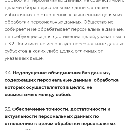
обработки персональных данных, не совместимой с
целями сбора персональных данных, а также
избыточных по отношению к заявленным целям их
обработки персональных данных. Общество не
собирает и не обрабатывает персональные данные,
не требующиеся для достижения целей, указанных в
п.3.2 Политики, не использует персональные данные
субъектов в каких-либо целях, отличных от
указанных выше.
3.4.
Недопущение объединения баз данных,
содержащих персональные данные, обработка
которых осуществляется в целях, не
совместимых между собой.
3.5.
Обеспечение точности, достаточности и
актуальности персональных данных по
отношению к целям обработки персональных