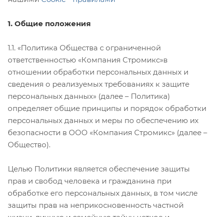
1. Общие положения
1.1. «Политика Общества с ограниченной
ответственностью «Компания Стромикс»в
отношении обработки персональных данных и
сведения о реализуемых требованиях к защите
персональных данных» (далее – Политика)
определяет общие принципы и порядок обработки
персональных данных и меры по обеспечению их
безопасности в ООО «Компания Стромикс» (далее –
Общество).
Целью Политики является обеспечение защиты
прав и свобод человека и гражданина при
обработке его персональных данных, в том числе
защиты прав на неприкосновенность частной