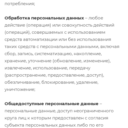
потребления;
Обработка персональных данных
– любое
действие (операция) или совокупность действий
(операций), совершаемых с использованием
средств автоматизации или без использования
таких средств с персональными данными, включая
сбор, запись, систематизацию, накопление,
хранение, уточнение (обновление, изменение),
извлечение, использование, передачу
(распространение, предоставление, доступ),
обезличивание, блокирование, удаление,
уничтожение;
Общедоступные персональные данные
–
персональные данные, доступ неограниченного
круга лиц к которым предоставлен с согласия
субъекта персональных данных либо по его