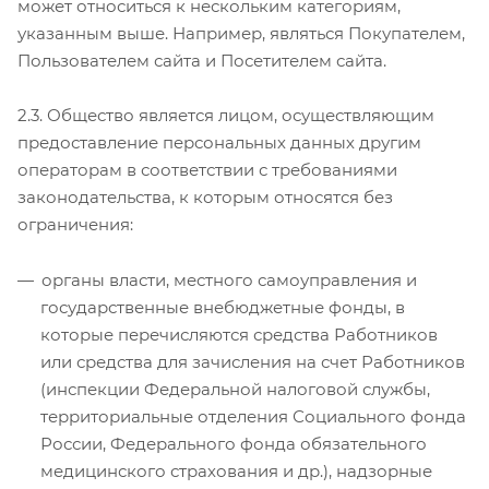
может относиться к нескольким категориям,
указанным выше. Например, являться Покупателем,
Пользователем сайта и Посетителем сайта.
2.3. Общество является лицом, осуществляющим
предоставление персональных данных другим
операторам в соответствии с требованиями
законодательства, к которым относятся без
ограничения:
органы власти, местного самоуправления и
государственные внебюджетные фонды, в
которые перечисляются средства Работников
или средства для зачисления на счет Работников
(инспекции Федеральной налоговой службы,
территориальные отделения Социального фонда
России, Федерального фонда обязательного
медицинского страхования и др.), надзорные