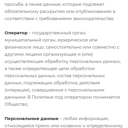
просьбе, а также данные, которые подлежат
обязательному раскрытию или опубликованию в
соответствии с требованиями законодательства;
Оператор
– государственный орган,
муниципальный орган, юридическое или
физическое лицо, самостоятельно или совместно с
другими лицами организующее и (или)
осуществляющее обработку персональных данных,
а также определяющее цели обработки
персональных данных, состав персональных
данных, подлежащих обработке, действия
(операции), совершаемые с персональными
данными. В Политике под оператором понимается
Общество;
Персональные данные
– любая информация,
относящаяся прямо или косвенно к определенному