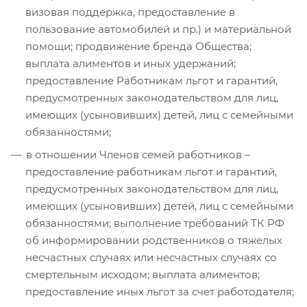
визовая поддержка, предоставление в
пользование автомобилей и пр.) и материальной
помощи; продвижение бренда Общества;
выплата алиментов и иных удержаний;
предоставление Работникам льгот и гарантий,
предусмотренных законодательством для лиц,
имеющих (усыновивших) детей, лиц с семейными
обязанностями;
в отношении Членов семей работников –
предоставление работникам льгот и гарантий,
предусмотренных законодательством для лиц,
имеющих (усыновивших) детей, лиц с семейными
обязанностями; выполнение требований ТК РФ
об информировании родственников о тяжелых
несчастных случаях или несчастных случаях со
смертельным исходом; выплата алиментов;
предоставление иных льгот за счет работодателя;