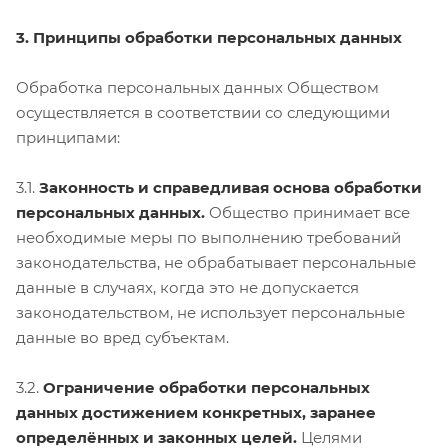
3. Принципы обработки персональных данных
Обработка персональных данных Обществом
осуществляется в соответствии со следующими
принципами:
3.1.
Законность и справедливая основа обработки
персональных данных.
Общество принимает все
необходимые меры по выполнению требований
законодательства, не обрабатывает персональные
данные в случаях, когда это не допускается
законодательством, не использует персональные
данные во вред субъектам.
3.2.
Ограничение обработки персональных
данных достижением конкретных, заранее
определённых и законных целей.
Целями