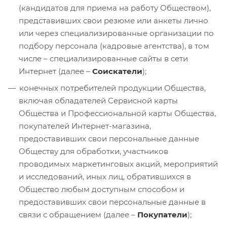
(кандидатов для приема на работу Обществом),
представивших свои резюме или анкеты лично
или через специализированные организации по
подбору персонала (кадровые агентства), в том
числе – специализированные сайты в сети
Интернет (далее –
Соискатели
);
конечных потребителей продукции Общества,
включая обладателей Сервисной карты
Общества и Профессиональной карты Общества,
покупателей Интернет-магазина,
предоставивших свои персональные данные
Обществу для обработки, участников
проводимых маркетинговых акций, мероприятий
и исследований, иных лиц, обратившихся в
Общество любым доступным способом и
предоставивших свои персональные данные в
связи с обращением (далее –
Покупатели
);