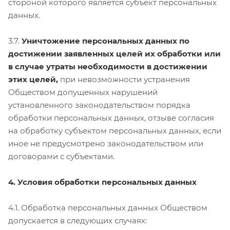
стороной которого является субъект персональных
данных.
3.7.
Уничтожение персональных данных по
достижении заявленных целей их обработки или
в случае утраты необходимости в достижении
этих целей,
при невозможности устранения
Обществом допущенных нарушений
установленного законодательством порядка
обработки персональных данных, отзыве согласия
на обработку субъектом персональных данных, если
иное не предусмотрено законодательством или
договорами с субъектами.
4. Условия обработки персональных данных
4.1. Обработка персональных данных Обществом
допускается в следующих случаях: