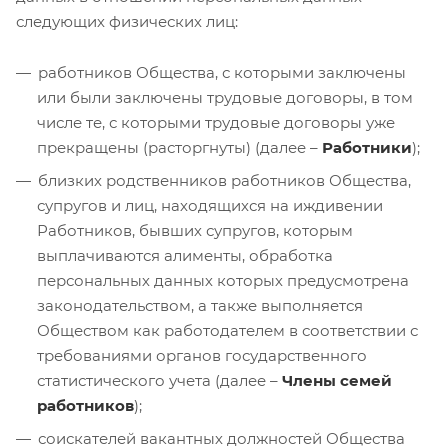
следующих физических лиц:
работников Общества, с которыми заключены
или были заключены трудовые договоры, в том
числе те, с которыми трудовые договоры уже
прекращены (расторгнуты) (далее –
Работники
);
близких родственников работников Общества,
супругов и лиц, находящихся на иждивении
Работников, бывших супругов, которым
выплачиваются алименты, обработка
персональных данных которых предусмотрена
законодательством, а также выполняется
Обществом как работодателем в соответствии с
требованиями органов государственного
статистического учета (далее –
Члены семей
работников
);
соискателей вакантных должностей Общества