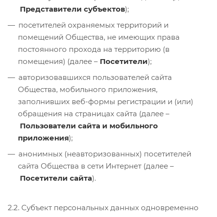
Представители субъектов
);
посетителей охраняемых территорий и
помещений Общества, не имеющих права
постоянного прохода на территорию (в
помещения) (далее –
Посетители
);
авторизовавшихся пользователей сайта
Общества, мобильного приложения,
заполнивших веб-формы регистрации и (или)
обращения на страницах сайта (далее –
Пользователи сайта и мобильного
приложения
);
анонимных (неавторизованных) посетителей
сайта Общества в сети Интернет (далее –
Посетители сайта
).
2.2. Субъект персональных данных одновременно