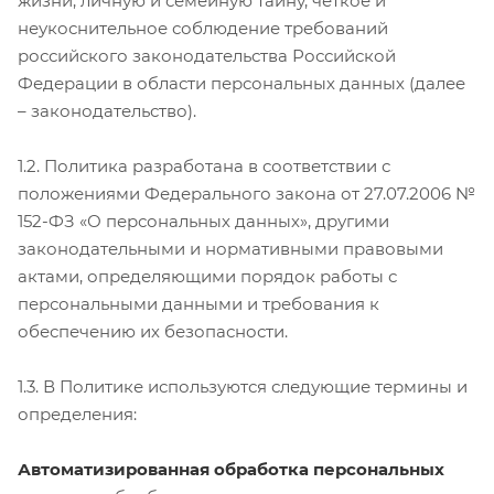
жизни, личную и семейную тайну, четкое и
неукоснительное соблюдение требований
российского законодательства Российской
Федерации в области персональных данных (далее
– законодательство).
1.2. Политика разработана в соответствии с
положениями Федерального закона от 27.07.2006 №
152-ФЗ «О персональных данных», другими
законодательными и нормативными правовыми
актами, определяющими порядок работы с
персональными данными и требования к
обеспечению их безопасности.
1.3. В Политике используются следующие термины и
определения:
Автоматизированная обработка персональных