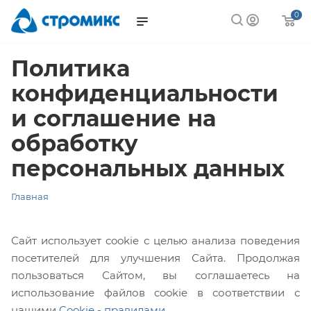
0
Политика
конфиденциальности
и соглашение на
обработку
персональных данных
Главная
Сайт использует cookie с целью анализа поведения
посетителей для улучшения Сайта. Продолжая
пользоваться Сайтом, вы соглашаетесь на
использование файлов cookie в соответствии с
нашими
Cookiе - правилами