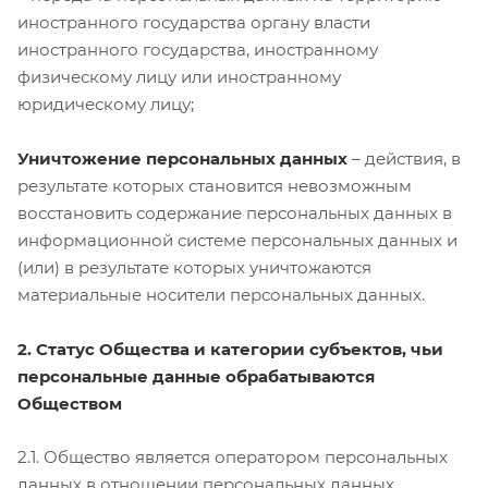
иностранного государства органу власти
иностранного государства, иностранному
физическому лицу или иностранному
юридическому лицу;
Уничтожение персональных данных
– действия, в
результате которых становится невозможным
восстановить содержание персональных данных в
информационной системе персональных данных и
(или) в результате которых уничтожаются
материальные носители персональных данных.
2. Статус Общества и категории субъектов, чьи
персональные данные обрабатываются
Обществом
2.1. Общество является оператором персональных
данных в отношении персональных данных