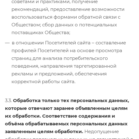
советами и практиками, получение
рекомендаций, предоставление возможности
воспользоваться формами обратной связи с
Обществом; сбор данных о потенциальных
поставщиках Общества;
в отношении Посетителей сайта – составление
профилей Посетителей на основе просмотра
страниц для анализа потребительского
поведения, направления таргетированной
рекламы и предложений, обеспечения
корректной работы сайта.
3.3.
Обработка только тех персональных данных,
которые отвечают заранее объявленным целям
их обработки.
Соответствие содержания и
объёма обрабатываемых персональных данных
заявленным целям обработки.
Недопущение