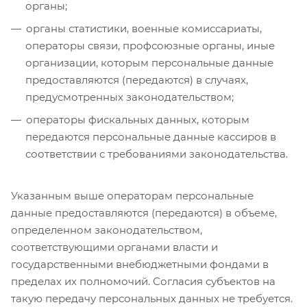
органы;
органы статистики, военные комиссариаты,
операторы связи, профсоюзные органы, иные
организации, которым персональные данные
предоставляются (передаются) в случаях,
предусмотренных законодательством;
операторы фискальных данных, которым
передаются персональные данные кассиров в
соответствии с требованиями законодательства.
Указанным выше операторам персональные
данные предоставляются (передаются) в объеме,
определенном законодательством,
соответствующими органами власти и
государственными внебюджетными фондами в
пределах их полномочий. Согласия субъектов на
такую передачу персональных данных не требуется.