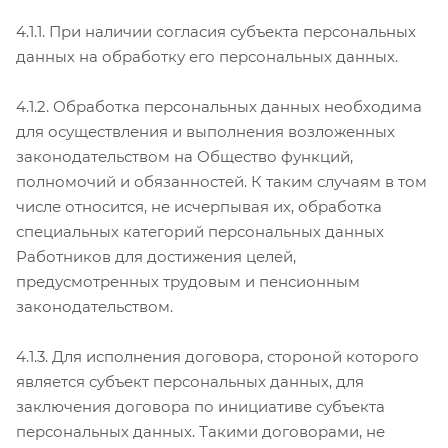
4.1.1. При наличии согласия субъекта персональных
данных на обработку его персональных данных.
4.1.2. Обработка персональных данных необходима
для осуществления и выполнения возложенных
законодательством на Общество функций,
полномочий и обязанностей. К таким случаям в том
числе относится, не исчерпывая их, обработка
специальных категорий персональных данных
Работников для достижения целей,
предусмотренных трудовым и пенсионным
законодательством.
4.1.3. Для исполнения договора, стороной которого
является субъект персональных данных, для
заключения договора по инициативе субъекта
персональных данных. Такими договорами, не