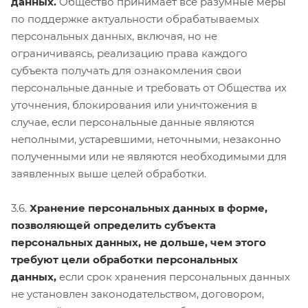
данных.
Общество принимает все разумные меры
по поддержке актуальности обрабатываемых
персональных данных, включая, но не
ограничиваясь, реализацию права каждого
субъекта получать для ознакомления свои
персональные данные и требовать от Общества их
уточнения, блокирования или уничтожения в
случае, если персональные данные являются
неполными, устаревшими, неточными, незаконно
полученными или не являются необходимыми для
заявленных выше целей обработки.
3.6.
Хранение персональных данных в форме,
позволяющей определить субъекта
персональных данных, не дольше, чем этого
требуют цели обработки персональных
данных,
если срок хранения персональных данных
не установлен законодательством, договором,