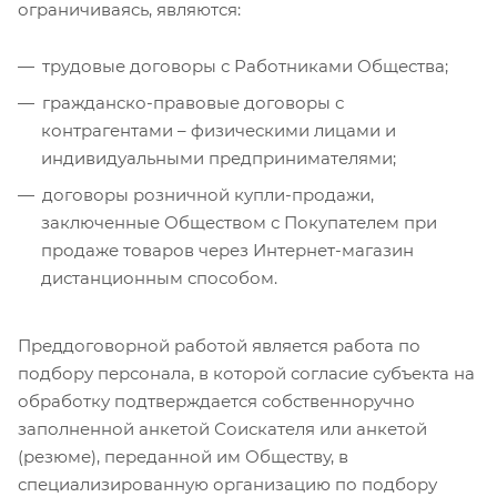
ограничиваясь, являются:
трудовые договоры с Работниками Общества;
гражданско-правовые договоры с
контрагентами – физическими лицами и
индивидуальными предпринимателями;
договоры розничной купли-продажи,
заключенные Обществом с Покупателем при
продаже товаров через Интернет-магазин
дистанционным способом.
Преддоговорной работой является работа по
подбору персонала, в которой согласие субъекта на
обработку подтверждается собственноручно
заполненной анкетой Соискателя или анкетой
(резюме), переданной им Обществу, в
специализированную организацию по подбору