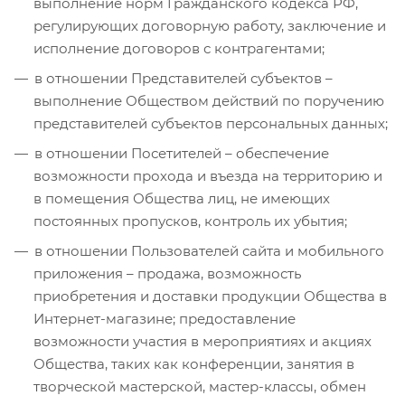
выполнение норм Гражданского кодекса РФ,
регулирующих договорную работу, заключение и
исполнение договоров с контрагентами;
в отношении Представителей субъектов –
выполнение Обществом действий по поручению
представителей субъектов персональных данных;
в отношении Посетителей – обеспечение
возможности прохода и въезда на территорию и
в помещения Общества лиц, не имеющих
постоянных пропусков, контроль их убытия;
в отношении Пользователей сайта и мобильного
приложения – продажа, возможность
приобретения и доставки продукции Общества в
Интернет-магазине; предоставление
возможности участия в мероприятиях и акциях
Общества, таких как конференции, занятия в
творческой мастерской, мастер-классы, обмен