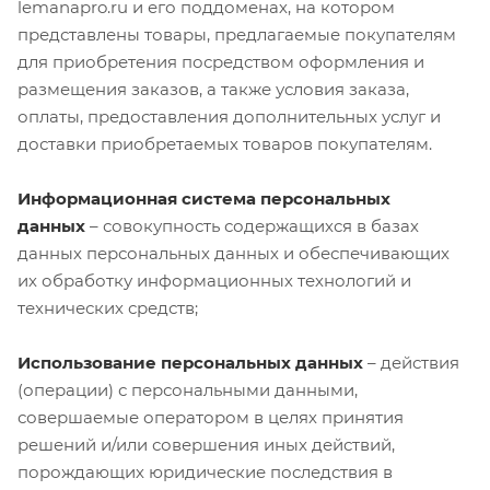
lemanapro.ru и его поддоменах, на котором
представлены товары, предлагаемые покупателям
для приобретения посредством оформления и
размещения заказов, а также условия заказа,
оплаты, предоставления дополнительных услуг и
доставки приобретаемых товаров покупателям.
Информационная система персональных
данных
– совокупность содержащихся в базах
данных персональных данных и обеспечивающих
их обработку информационных технологий и
технических средств;
Использование персональных данных
– действия
(операции) с персональными данными,
совершаемые оператором в целях принятия
решений и/или совершения иных действий,
порождающих юридические последствия в