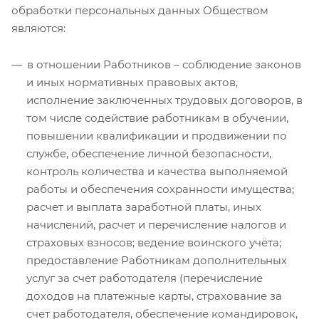
обработки персональных данных Обществом
являются:
в отношении Работников – соблюдение законов
и иных нормативных правовых актов,
исполнение заключенных трудовых договоров, в
том числе содействие работникам в обучении,
повышении квалификации и продвижении по
службе, обеспечение личной безопасности,
контроль количества и качества выполняемой
работы и обеспечения сохранности имущества;
расчет и выплата заработной платы, иных
начислений, расчет и перечисление налогов и
страховых взносов; ведение воинского учёта;
предоставление Работникам дополнительных
услуг за счет работодателя (перечисление
доходов на платежные карты, страхование за
счет работодателя, обеспечение командировок,