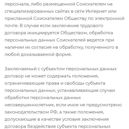
персонала, либо размещенной Соискателем на
специализированных сайтах в сети Интернет или
присланной Соискателем Обществу по электронной
почте. В случае если заключение трудового
договора инициируется Обществом, обработка
персональных данных Соискателей ведется при
наличии их согласия на обработку, полученного в
любой доказываемой форме.
Заключаемый с субъектом персональных данных
договор не может содержать положения,
ограничивающие права и свободы субъекта
персональных данных, устанавливающие случаи
обработки персональных данных
несовершеннолетних, если иное не предусмотрено
законодательством РФ, а также положения,
допускающие в качестве условия заключения
договора бездействие субъекта персональных