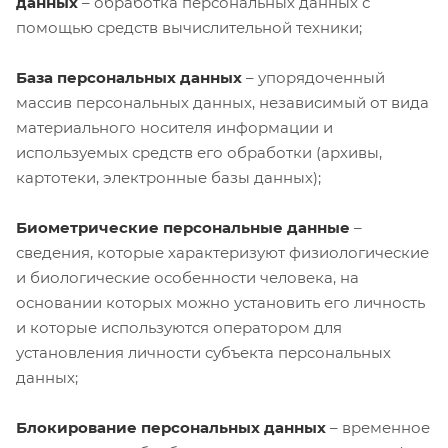
данных
– обработка персональных данных с
помощью средств вычислительной техники;
База персональных данных
– упорядоченный
массив персональных данных, независимый от вида
материального носителя информации и
используемых средств его обработки (архивы,
картотеки, электронные базы данных);
Биометрические персональные данные
–
сведения, которые характеризуют физиологические
и биологические особенности человека, на
основании которых можно установить его личность
и которые используются оператором для
установления личности субъекта персональных
данных;
Блокирование персональных данных
– временное