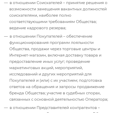
в отношении Соискателей – принятие решения о
возможности замещения вакантных должностей
соискателями, наиболее полно
соответствующими требованиям Общества;
ведение кадрового резерва;
в отношении Покупателей – обеспечение
функционирования программ лояльности
Общества, продажи через торговые центры и
Интернет-магазин, включая доставку товара и
предоставление иных услуг; проведение
маркетинговых акций, мероприятий,
исследований и других мероприятий для
Покупателей и (или) с их участием; подготовка
ответов на обращения и запросы продвижение
бренда Общества; участие в судебных спорах,
связанных с основной деятельностью Оператора;
в отношении Представителей контрагентов –