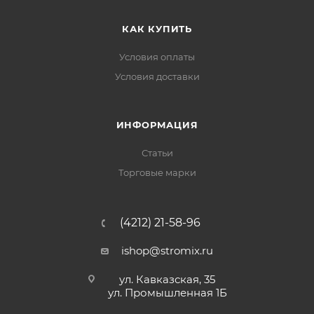
КАК КУПИТЬ
Условия оплаты
Условия доставки
ИНФОРМАЦИЯ
Статьи
Торговые марки
(4212) 21-58-96
ishop@stromix.ru
ул. Кавказская, 35
ул. Промышленная 1Б