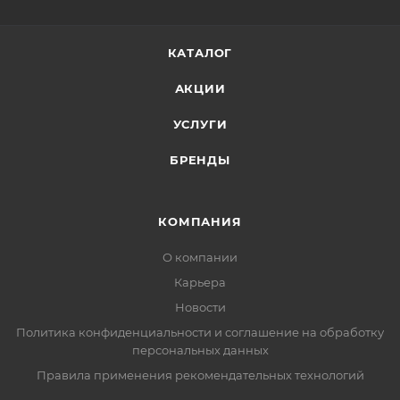
КАТАЛОГ
АКЦИИ
УСЛУГИ
БРЕНДЫ
КОМПАНИЯ
О компании
Карьера
Новости
Политика конфиденциальности и соглашение на обработку
персональных данных
Правила применения рекомендательных технологий