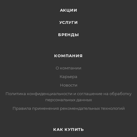
АКЦИИ
УСЛУГИ
БРЕНДЫ
КОМПАНИЯ
О компании
Карьера
Новости
Политика конфиденциальности и соглашение на обработку
персональных данных
Правила применения рекомендательных технологий
КАК КУПИТЬ