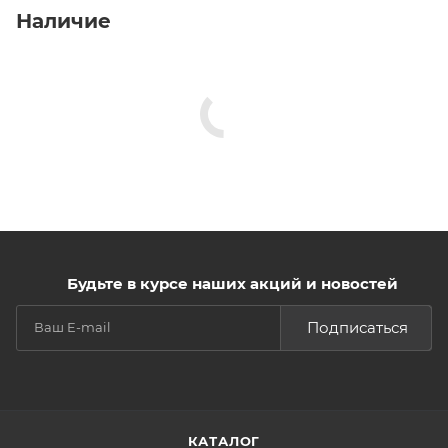
Наличие
Будьте в курсе наших акций и новостей
Подписаться
КАТАЛОГ