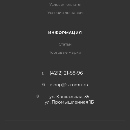
Условия оплаты
Условия доставки
ИНФОРМАЦИЯ
Статьи
Торговые марки
(4212) 21-58-96
ishop@stromix.ru
ул. Кавказская, 35
ул. Промышленная 1Б