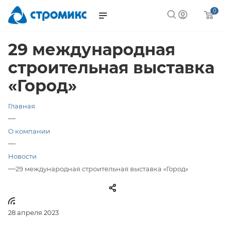
0
29 международная
строительная выставка
«Город»
Главная
—
О компании
—
Новости
—
29 международная строительная выставка «Город»
28 апреля 2023