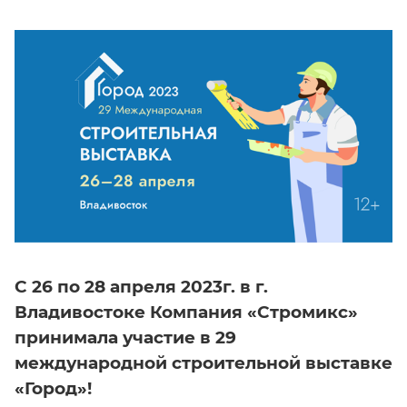
С 26 по 28 апреля 2023г. в г.
Владивостоке Компания «Стромикс»
принимала участие в 29
международной строительной выставке
«Город»!