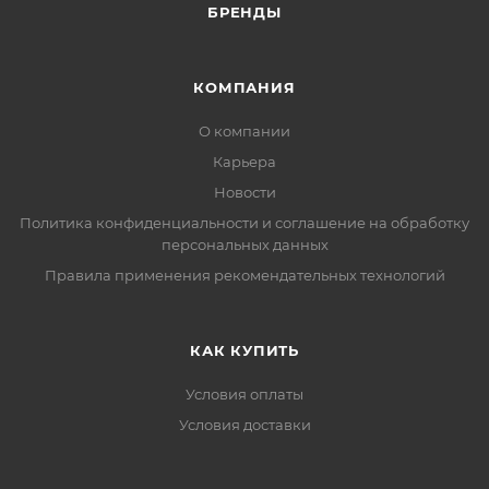
БРЕНДЫ
КОМПАНИЯ
О компании
Карьера
Новости
Политика конфиденциальности и соглашение на обработку
персональных данных
Правила применения рекомендательных технологий
КАК КУПИТЬ
Условия оплаты
Условия доставки