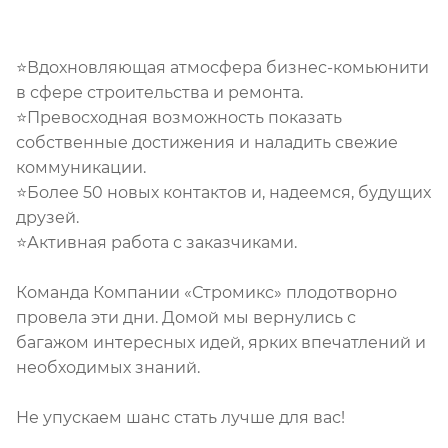
⭐Вдохновляющая атмосфера бизнес-комьюнити
в сфере строительства и ремонта.
⭐Превосходная возможность показать
собственные достижения и наладить свежие
коммуникации.
⭐Более 50 новых контактов и, надеемся, будущих
друзей.
⭐Активная работа с заказчиками.
Команда Компании «Стромикс» плодотворно
провела эти дни. Домой мы вернулись с
багажом интересных идей, ярких впечатлений и
необходимых знаний.
Не упускаем шанс стать лучше для вас!