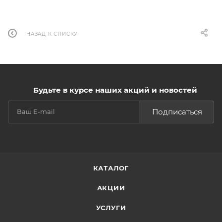
НАЗАД К СПИСКУ
Будьте в курсе наших акций и новостей
Подписаться
КАТАЛОГ
АКЦИИ
УСЛУГИ