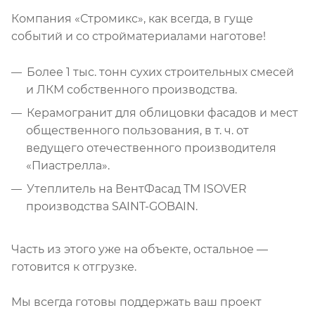
Компания «Стромикс», как всегда, в гуще
событий и со стройматериалами наготове!
Более 1 тыс. тонн сухих строительных смесей
и ЛКМ собственного производства.
Керамогранит для облицовки фасадов и мест
общественного пользования, в т. ч. от
ведущего отечественного производителя
«Пиастрелла».
Утеплитель на ВентФасад ТМ ISOVER
производства SAINT-GOBAIN.
Часть из этого уже на объекте, остальное —
готовится к отгрузке.
Мы всегда готовы поддержать ваш проект