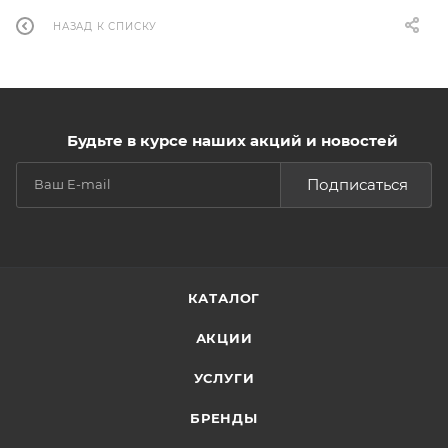
НАЗАД К СПИСКУ
Будьте в курсе наших акций и новостей
Подписаться
КАТАЛОГ
АКЦИИ
УСЛУГИ
БРЕНДЫ