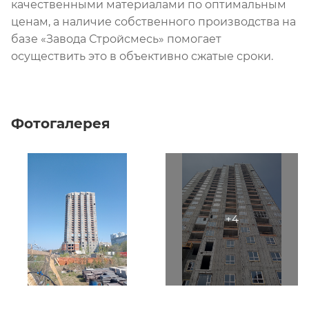
качественными материалами по оптимальным
ценам, а наличие собственного производства на
базе «Завода Стройсмесь» помогает
осуществить это в объективно сжатые сроки.
Фотогалерея