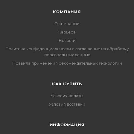
КОМПАНИЯ
О компании
Карьера
Новости
Политика конфиденциальности и соглашение на обработку
персональных данных
Правила применения рекомендательных технологий
КАК КУПИТЬ
Условия оплаты
Условия доставки
ИНФОРМАЦИЯ