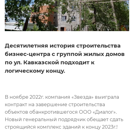
Десятилетняя история строительства
бизнес-центра с группой жилых домов
по ул. Кавказской подходит к
логическому концу.
В ноябре 2022г. компания «Звезда» выиграла
контракт на завершение строительства
объектов обанкротившегося ООО «Диалог».
Новый генеральный подрядчик обещает сдать
строящийся комплекс зданий к концу 2023г.!