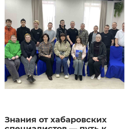
Знания от хабаровских
специалистов — путь к