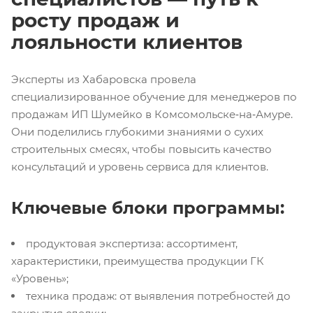
росту продаж и
лояльности клиентов
Эксперты из Хабаровска провела
специализированное обучение для менеджеров по
продажам ИП Шумейко в Комсомольске‑на‑Амуре.
Они поделились глубокими знаниями о сухих
строительных смесях, чтобы повысить качество
консультаций и уровень сервиса для клиентов.
Ключевые блоки программы:
продуктовая экспертиза: ассортимент,
характеристики, преимущества продукции ГК
«Уровень»;
техника продаж: от выявления потребностей до