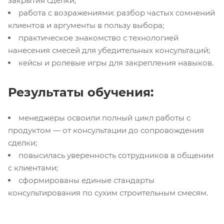
закрытия сделки;
работа с возражениями: разбор частых сомнений
клиентов и аргументы в пользу выбора;
практическое знакомство с технологией
нанесения смесей для убедительных консультаций;
кейсы и ролевые игры для закрепления навыков.
Результаты обучения:
менеджеры освоили полный цикл работы с
продуктом — от консультации до сопровождения
сделки;
повысилась уверенность сотрудников в общении
с клиентами;
сформированы единые стандарты
консультирования по сухим строительным смесям.