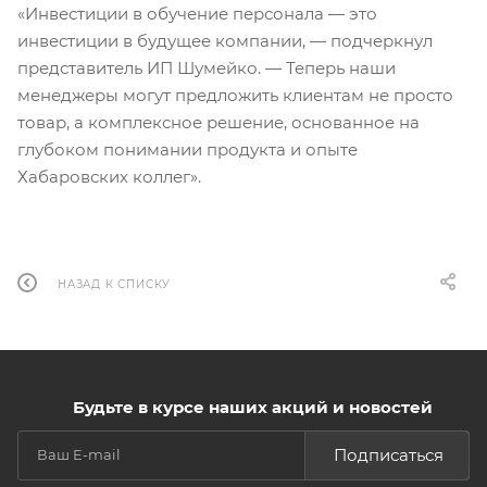
«Инвестиции в обучение персонала — это
инвестиции в будущее компании, — подчеркнул
представитель ИП Шумейко. — Теперь наши
менеджеры могут предложить клиентам не просто
товар, а комплексное решение, основанное на
глубоком понимании продукта и опыте
Хабаровских коллег».
НАЗАД К СПИСКУ
Будьте в курсе наших акций и новостей
Подписаться