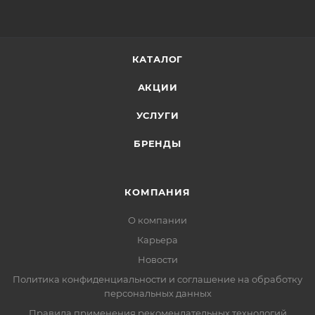
КАТАЛОГ
АКЦИИ
УСЛУГИ
БРЕНДЫ
КОМПАНИЯ
О компании
Карьера
Новости
Политика конфиденциальности и соглашение на обработку
персональных данных
Правила применения рекомендательных технологий