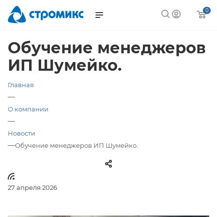
0
Обучение менеджеров
ИП Шумейко.
Главная
—
О компании
—
Новости
—
Обучение менеджеров ИП Шумейко.
27 апреля 2026